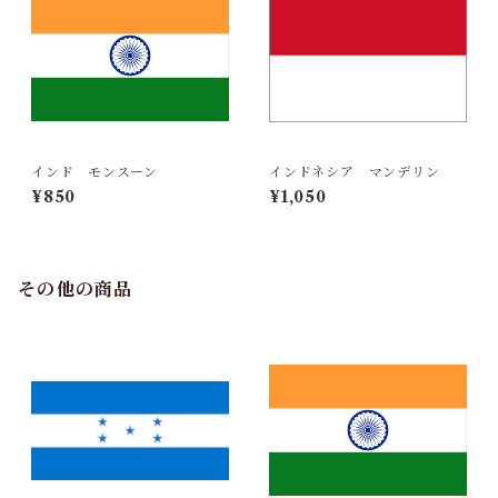
インド モンスーン
インドネシア マンデリン
¥850
¥1,050
その他の商品