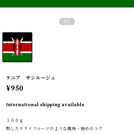
1
/1
ケニア サンルージュ
¥950
International shipping available
１００ｇ
熟したドライフルーツのような風味・強めのコク