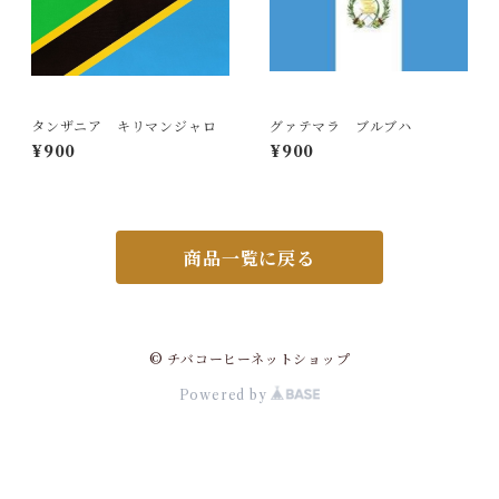
タンザニア キリマンジャロ
グァテマラ ブルブハ
¥900
¥900
商品一覧に戻る
© チバコーヒーネットショップ
Powered by