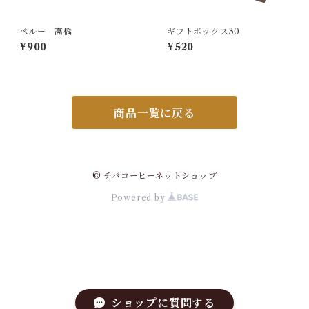
ペルー 高橋
ギフトボックス30
¥900
¥520
商品一覧に戻る
© チバコーヒーネットショップ
Powered by
ショップに質問する