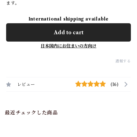
ます。
International shipping available
Add to cart
日本国内にお住まいの方向け
通報する
レビュー
(16)
最近チェックした商品